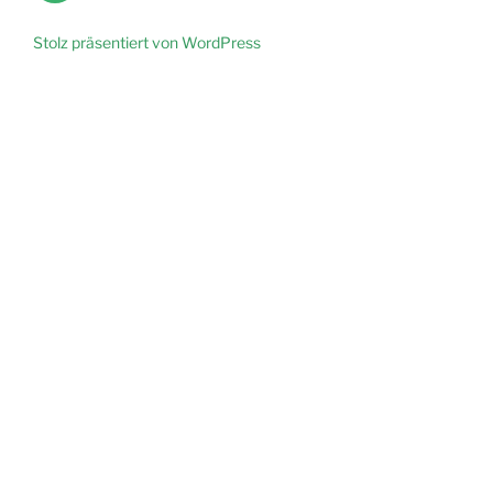
&
Datenschutz
Stolz präsentiert von WordPress