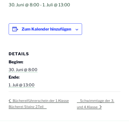
30. Juni @ 8:00
-
1. Juli @ 13:00
Zum Kalender hinzufügen
DETAILS
Beginn:
30. Juni @ 8:00
Ende:
1. Juli @ 13:00
Schwimmtage der 3.
Büchereiführerschein der 1.Klasse
Bücherei Stainz 2.Teil
und 4.Klasse