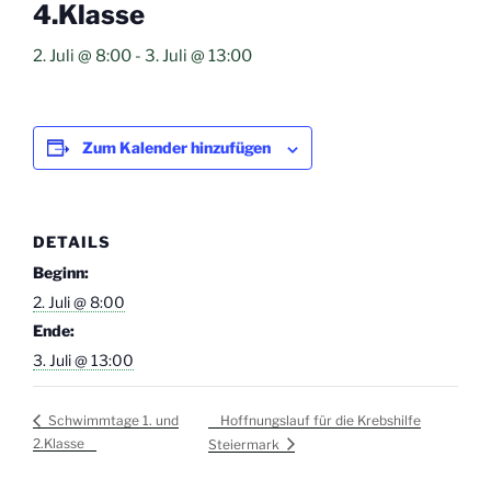
4.Klasse
2. Juli @ 8:00
-
3. Juli @ 13:00
Zum Kalender hinzufügen
DETAILS
Beginn:
2. Juli @ 8:00
Ende:
3. Juli @ 13:00
Hoffnungslauf für die Krebshilfe
Schwimmtage 1. und
2.Klasse
Steiermark